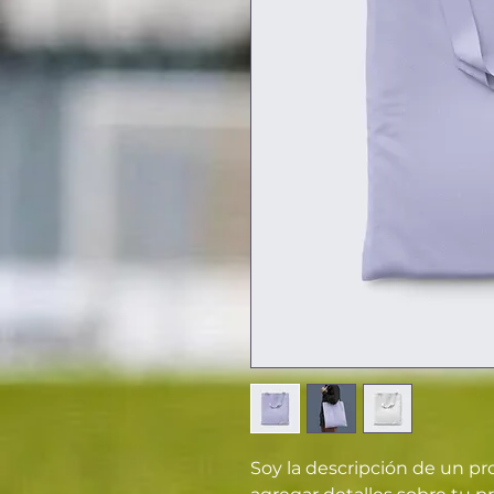
Soy la descripción de un pro