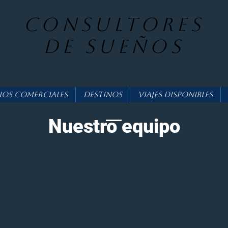
consultores
DE SUEÑOS
ios Comerciales
Destinos
Viajes Disponibles
Nuestro equipo