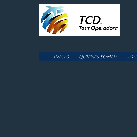
Inicio
Quienes Somos
Soc