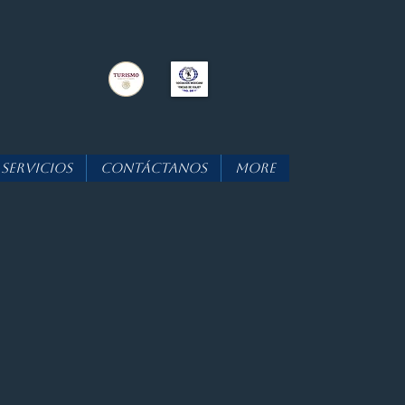
Servicios
Contáctanos
More