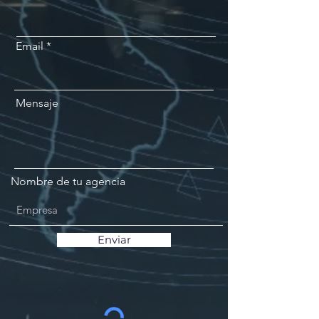
Email
Mensaje
Nombre de tu agencia
Enviar