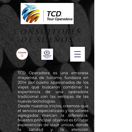
consultores
DE SUEÑOS
TCD Operadora es una empresa
mayorista de turismo, fundada en
2014 por cuatro apasionados de los
viajes que buscaron combinar la
experiencia de una operadora
tradicional con las ventajas de las
nuevas tecnologías.
Desde nuestros inicios, creemos que
el servicio especializado y los valores
agregados marcan la diferencia.
Nuestro principal objetivo es brindar
experiencias de viaje únicas, donde
la calidad y la atención