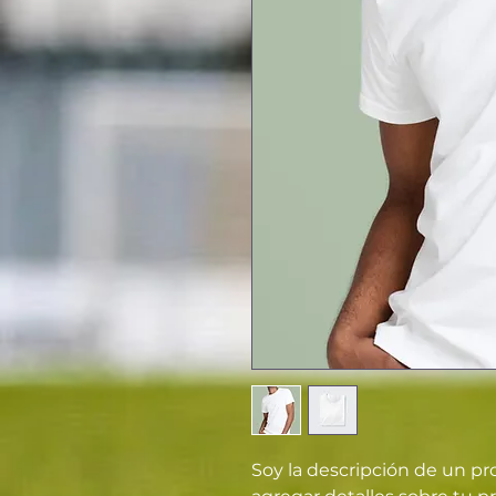
Soy la descripción de un pro