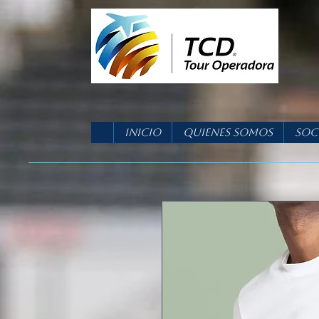
Inicio
Quienes Somos
Soc