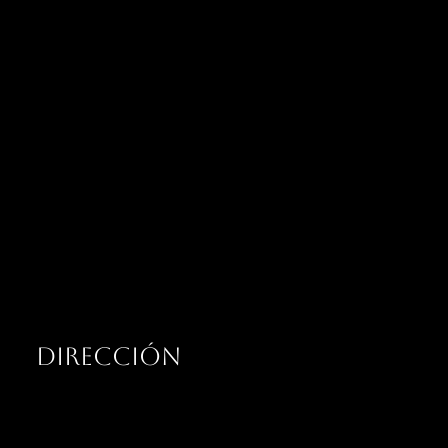
DIRECCIÓN