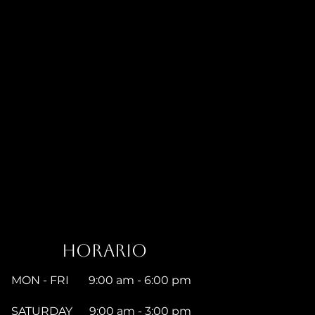
Horario
MON - FRI 9:00 am - 6:00 pm
SATURDAY 9:00 am - 3:00 pm