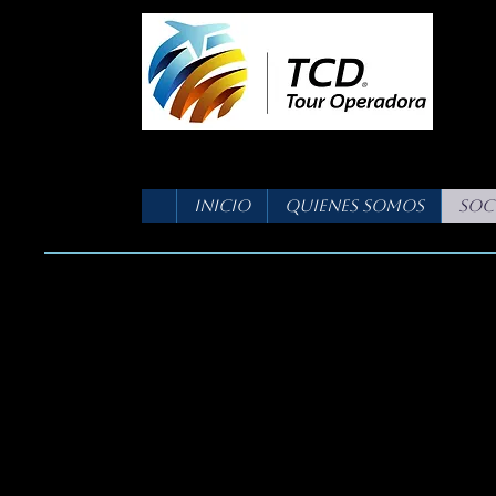
Inicio
Quienes Somos
Soc