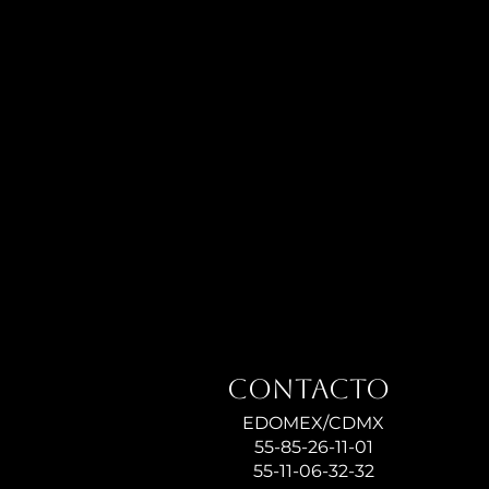
Contacto
EDOMEX/CDMX
55-85-26-11-01
55-11-06-32-32