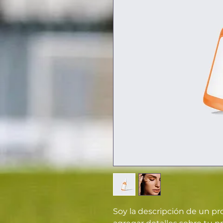
Soy la descripción de un pro