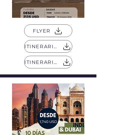
FLYER
ITINERARIO 7 DIAS
ITINERARIO 8 DIAS